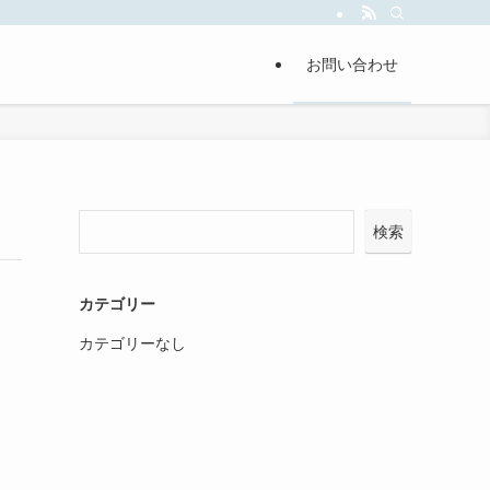
お問い合わせ
検索
カテゴリー
カテゴリーなし