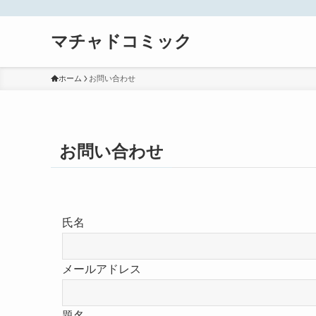
マチャドコミック
ホーム
お問い合わせ
お問い合わせ
氏名
メールアドレス
題名