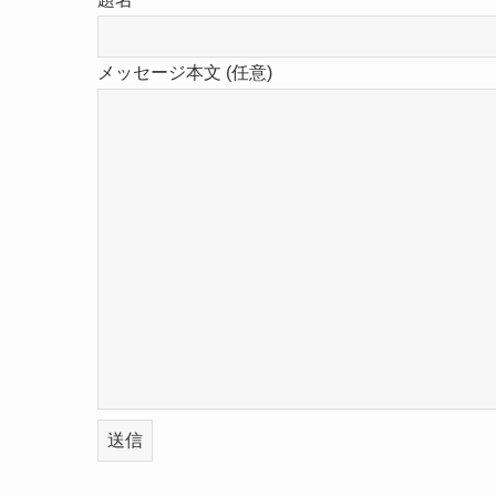
メッセージ本文 (任意)